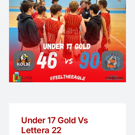
EVENTI
PARTNERS
ARTICOLI PROMOZIONALI
CONTATTI
Under 17 Gold Vs
Lettera 22