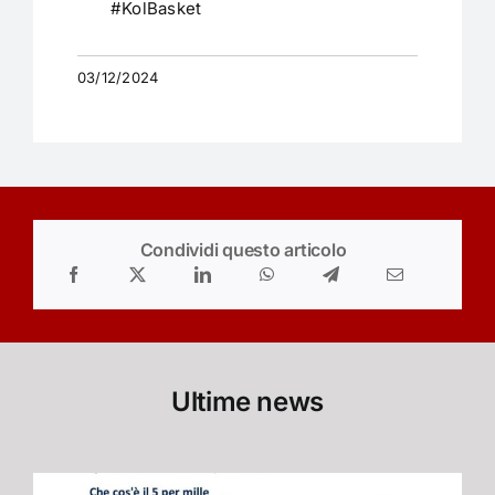
#KolBasket
03/12/2024
Condividi questo articolo
Ultime news