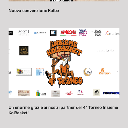
Nuova convenzione Kolbe
Un enorme grazie ai nostri partner del 4^ Torneo Insieme
KolBasket!