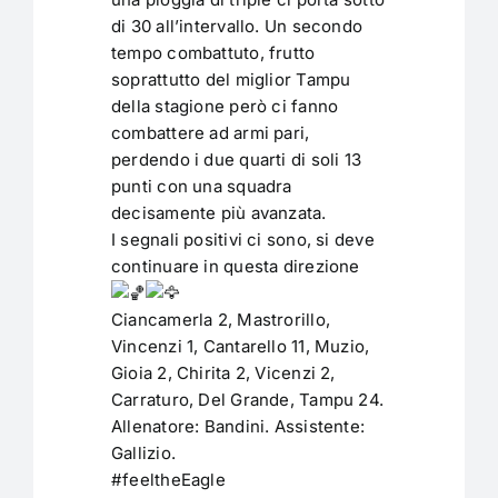
di 30 all’intervallo. Un secondo
tempo combattuto, frutto
soprattutto del miglior Tampu
della stagione però ci fanno
combattere ad armi pari,
perdendo i due quarti di soli 13
punti con una squadra
decisamente più avanzata.
I segnali positivi ci sono, si deve
continuare in questa direzione
Ciancamerla 2, Mastrorillo,
Vincenzi 1, Cantarello 11, Muzio,
Gioia 2, Chirita 2, Vicenzi 2,
Carraturo, Del Grande, Tampu 24.
Allenatore: Bandini. Assistente:
Gallizio.
#feeltheEagle