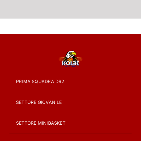
PRIMA SQUADRA DR2
SETTORE GIOVANILE
SETTORE MINIBASKET