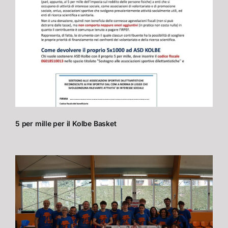
5 per mille per il Kolbe Basket