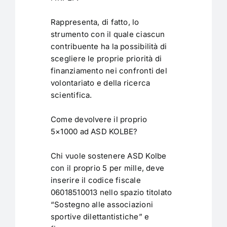
Rappresenta, di fatto, lo
strumento con il quale ciascun
contribuente ha la possibilità di
scegliere le proprie priorità di
finanziamento nei confronti del
volontariato e della ricerca
scientifica.
Come devolvere il proprio
5×1000 ad ASD KOLBE?
Chi vuole sostenere ASD Kolbe
con il proprio 5 per mille, deve
inserire il codice fiscale
06018510013 nello spazio titolato
“Sostegno alle associazioni
sportive dilettantistiche” e