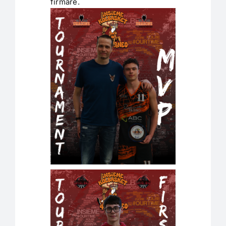
firmare.