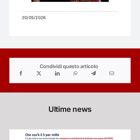
20/05/2026
Condividi questo articolo
Ultime news