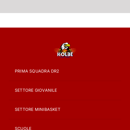
PRIMA SQUADRA DR2
SETTORE GIOVANILE
SETTORE MINIBASKET
SCUOLE