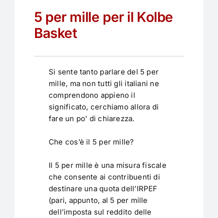
5 per mille per il Kolbe
Basket
Si sente tanto parlare del 5 per
mille, ma non tutti gli italiani ne
comprendono appieno il
significato, cerchiamo allora di
fare un po’ di chiarezza.
Che cos’è il 5 per mille?
Il 5 per mille è una misura fiscale
che consente ai contribuenti di
destinare una quota dell’IRPEF
(pari, appunto, al 5 per mille
dell’imposta sul reddito delle