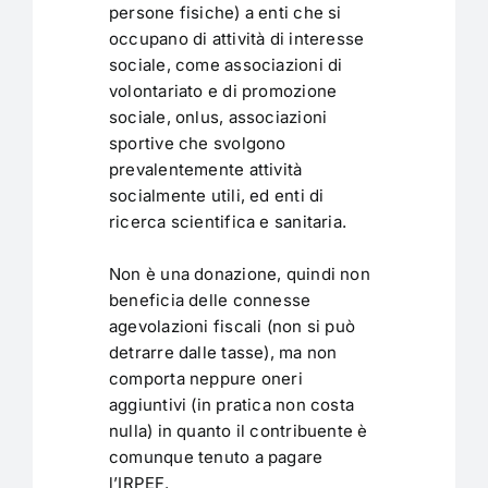
persone fisiche) a enti che si
occupano di attività di interesse
sociale, come associazioni di
volontariato e di promozione
sociale, onlus, associazioni
sportive che svolgono
prevalentemente attività
socialmente utili, ed enti di
ricerca scientifica e sanitaria.
Non è una donazione, quindi non
beneficia delle connesse
agevolazioni fiscali (non si può
detrarre dalle tasse), ma non
comporta neppure oneri
aggiuntivi (in pratica non costa
nulla) in quanto il contribuente è
comunque tenuto a pagare
l’IRPEF.