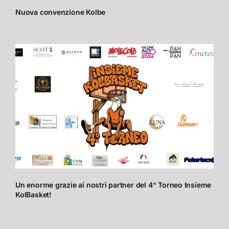
Nuova convenzione Kolbe
Un enorme grazie ai nostri partner del 4^ Torneo Insieme
KolBasket!