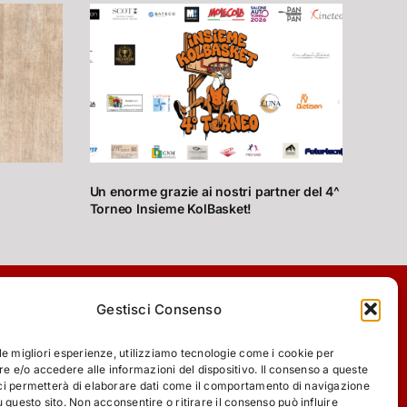
Un enorme grazie ai nostri partner del 4^
Torneo Insieme KolBasket!
Gestisci Consenso
 le migliori esperienze, utilizziamo tecnologie come i cookie per
 e/o accedere alle informazioni del dispositivo. Il consenso a queste
ci permetterà di elaborare dati come il comportamento di navigazione
u questo sito. Non acconsentire o ritirare il consenso può influire