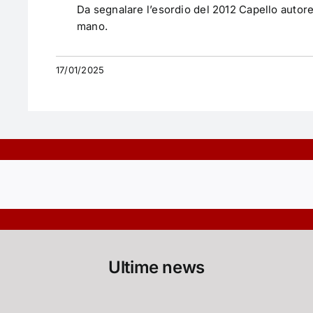
Da segnalare l’esordio del 2012 Capello autore
mano.
17/01/2025
Ultime news