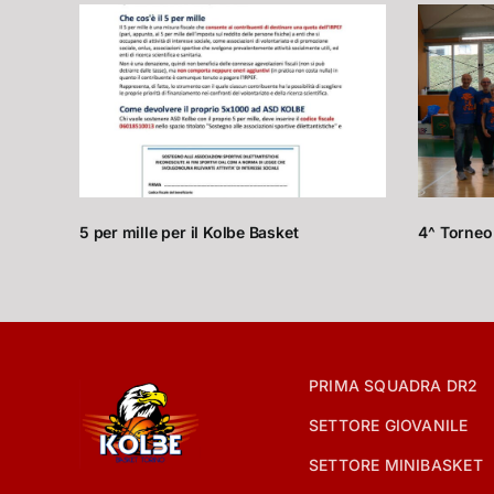
5 per mille per il Kolbe Basket
4^ Torneo
PRIMA SQUADRA DR2
SETTORE GIOVANILE
SETTORE MINIBASKET