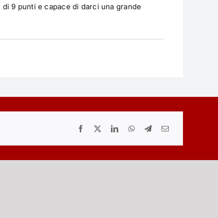
 di 9 punti e capace di darci una grande