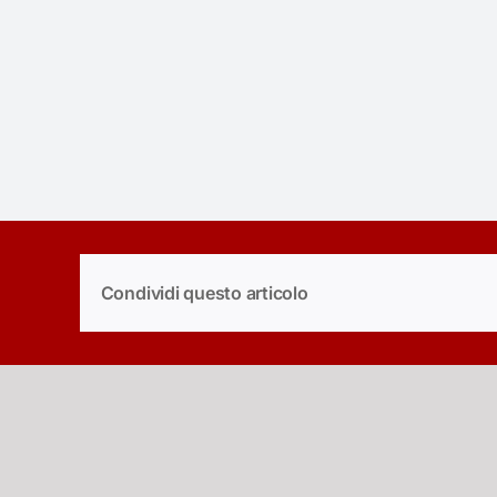
Condividi questo articolo