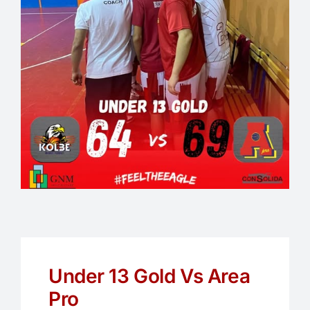
EVENTI
PARTNERS
ARTICOLI PROMOZIONALI
CONTATTI
Under 13 Gold Vs Area
Pro