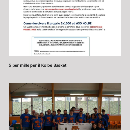
5 per mille per il Kolbe Basket