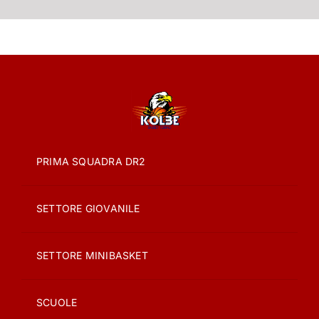
PRIMA SQUADRA DR2
SETTORE GIOVANILE
SETTORE MINIBASKET
SCUOLE