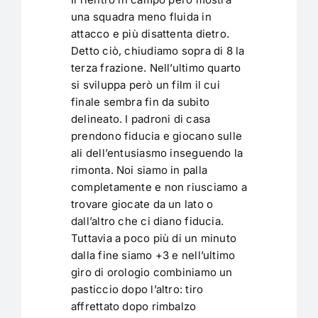
una squadra meno fluida in
attacco e più disattenta dietro.
Detto ciò, chiudiamo sopra di 8 la
terza frazione. Nell’ultimo quarto
si sviluppa però un film il cui
finale sembra fin da subito
delineato. I padroni di casa
prendono fiducia e giocano sulle
ali dell’entusiasmo inseguendo la
rimonta. Noi siamo in palla
completamente e non riusciamo a
trovare giocate da un lato o
dall’altro che ci diano fiducia.
Tuttavia a poco più di un minuto
dalla fine siamo +3 e nell’ultimo
giro di orologio combiniamo un
pasticcio dopo l’altro: tiro
affrettato dopo rimbalzo