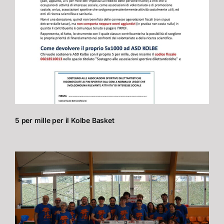
5 per mille per il Kolbe Basket