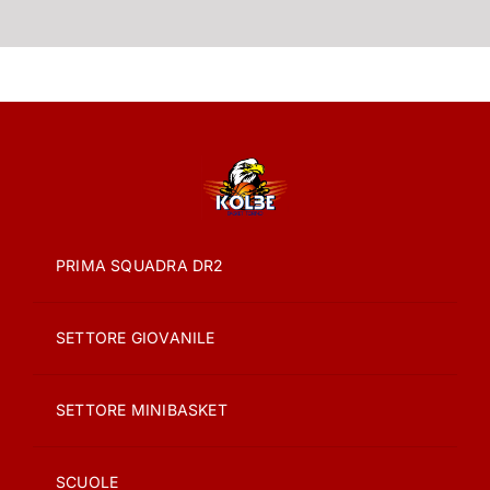
PRIMA SQUADRA DR2
SETTORE GIOVANILE
SETTORE MINIBASKET
SCUOLE