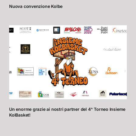
Nuova convenzione Kolbe
Un enorme grazie ai nostri partner del 4^ Torneo Insieme
KolBasket!