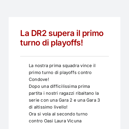
La DR2 supera il primo
turno di playoffs!
La nostra prima squadra vince il
primo turno di playoffs contro
Condove!
Dopo una difficilissima prima
partita i nostri ragazzi ribaltano la
serie con una Gara 2 e una Gara 3
di altissimo livello!
Ora si vola al secondo turno
contro Oasi Laura Vicuna