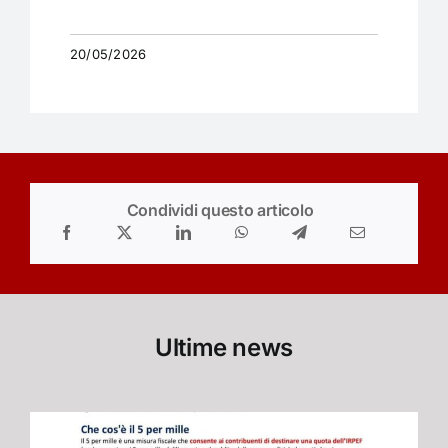
20/05/2026
Condividi questo articolo
Ultime news