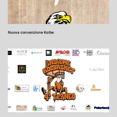
Nuova convenzione Kolbe