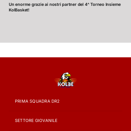
Un enorme grazie ai nostri partner del 4^ Torneo Insieme
KolBasket!
PRIMA SQUADRA DR2
SETTORE GIOVANILE