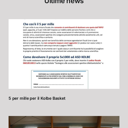
Ultime news
5 per mille per il Kolbe Basket