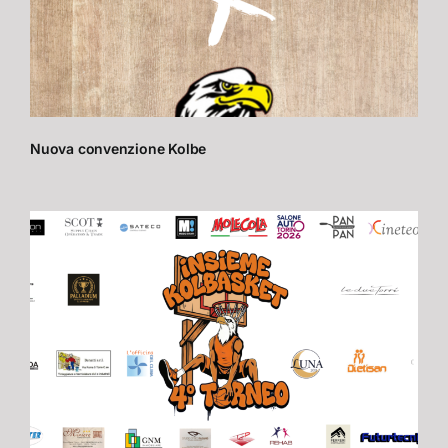
Nuova convenzione Kolbe