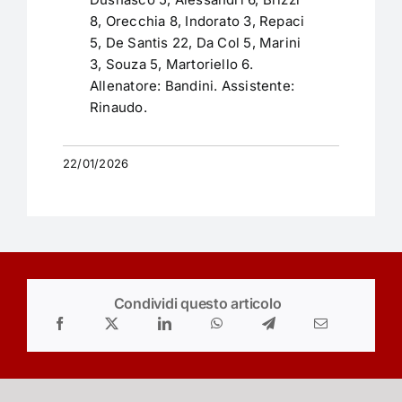
8, Orecchia 8, Indorato 3, Repaci
5, De Santis 22, Da Col 5, Marini
3, Souza 5, Martoriello 6.
Allenatore: Bandini. Assistente:
Rinaudo.
22/01/2026
Condividi questo articolo