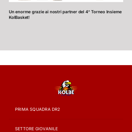
Un enorme grazie ai nostri partner del 4^ Torneo Insieme
KolBasket!
PRIMA SQUADRA DR2
SETTORE GIOVANILE