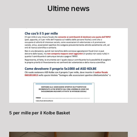
Ultime news
5 per mille per il Kolbe Basket