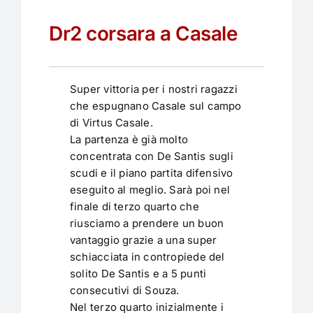
Dr2 corsara a Casale
Super vittoria per i nostri ragazzi
che espugnano Casale sul campo
di Virtus Casale.
La partenza è già molto
concentrata con De Santis sugli
scudi e il piano partita difensivo
eseguito al meglio. Sarà poi nel
finale di terzo quarto che
riusciamo a prendere un buon
vantaggio grazie a una super
schiacciata in contropiede del
solito De Santis e a 5 punti
consecutivi di Souza.
Nel terzo quarto inizialmente i