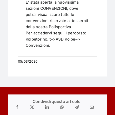
E’ stata aperta la nuovissima
sezioni CONVENZIONI, dove
potrai visualizzare tutte le
convenzioni riservate ai tesserati
della nostra Polisportiva.
Per accedervi segui il percorso:
Kolbetorino.it–>ASD Kolbe–>
Convenzioni.
05/03/2026
Condividi questo articolo