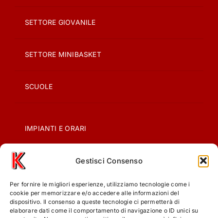
SETTORE GIOVANILE
SETTORE MINIBASKET
SCUOLE
IMPIANTI E ORARI
Gestisci Consenso
CONTATTI
Per fornire le migliori esperienze, utilizziamo tecnologie come i
PRIVACY
cookie per memorizzare e/o accedere alle informazioni del
dispositivo. Il consenso a queste tecnologie ci permetterà di
elaborare dati come il comportamento di navigazione o ID unici su