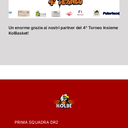
Un enorme grazie ai nostri partner del 4^ Torneo Insieme
KolBasket!
PRIMA SQUADRA DR2