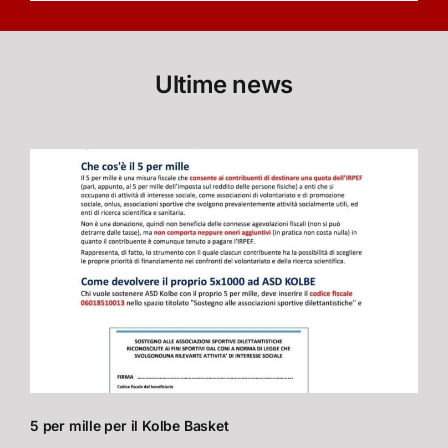
Ultime news
5 per mille per il Kolbe Basket