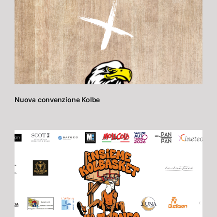
Nuova convenzione Kolbe