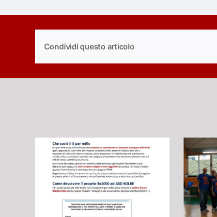
Condividi questo articolo