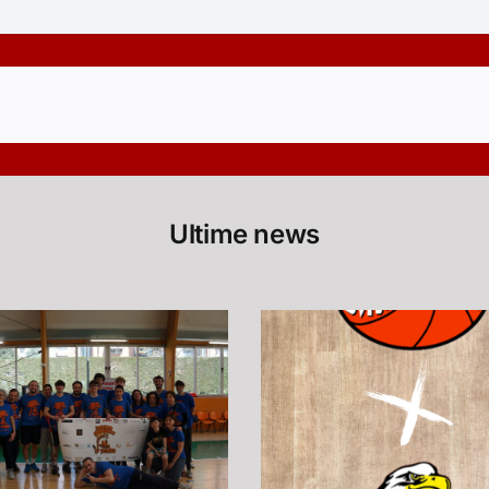
Ultime news